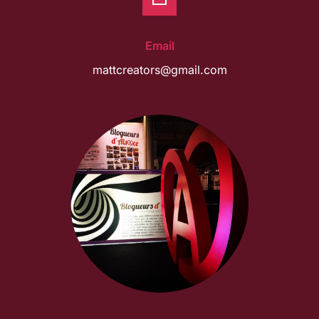
Email
mattcreators@gmail.com