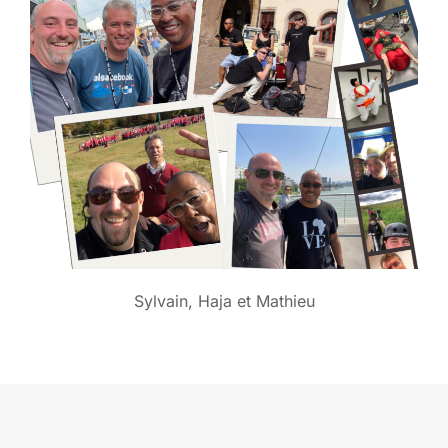
Sylvain, Haja et Mathieu