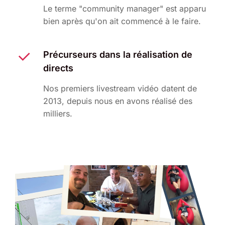
Le terme "community manager" est apparu
bien après qu'on ait commencé à le faire.
Précurseurs dans la réalisation de
directs
Nos premiers livestream vidéo datent de
2013, depuis nous en avons réalisé des
milliers.