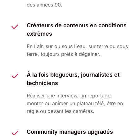
des années 90.
Créateurs de contenus en conditions
extrêmes
En l'air, sur ou sous l'eau, sur terre ou sous
terre, toujours prêts à dégainer.
À la fois blogueurs, journalistes et
techniciens
Réaliser une interview, un reportage,
monter ou animer un plateau télé, être en
régie ou devant les caméras.
Community managers upgradés