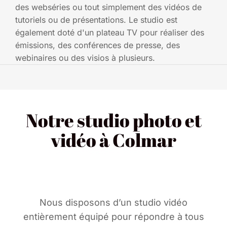
des webséries ou tout simplement des vidéos de
tutoriels ou de présentations. Le studio est
également doté d'un plateau TV pour réaliser des
émissions, des conférences de presse, des
webinaires ou des visios à plusieurs.
Notre studio photo et
vidéo à Colmar
Nous disposons d’un studio vidéo
entièrement équipé pour répondre à tous