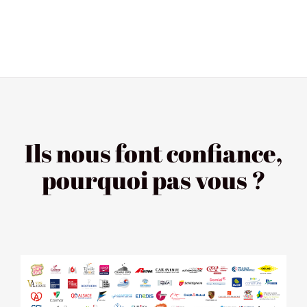
Ils nous font confiance,
pourquoi pas vous ?