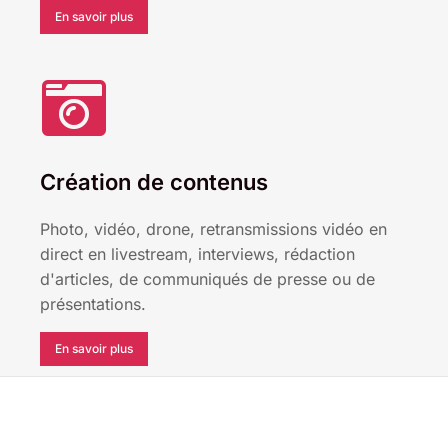
En savoir plus
Création de contenus
Photo, vidéo, drone, retransmissions vidéo en
direct en livestream, interviews, rédaction
d'articles, de communiqués de presse ou de
présentations.
En savoir plus