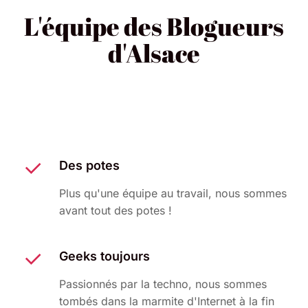
L'équipe des Blogueurs
d'Alsace
Des potes
Plus qu'une équipe au travail, nous sommes
avant tout des potes !
Geeks toujours
Passionnés par la techno, nous sommes
tombés dans la marmite d'Internet à la fin