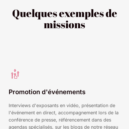
Quelques exemples de
missions
Promotion d'événements
Interviews d'exposants en vidéo, présentation de
l'événement en direct, accompagnement lors de la
conférence de presse, référencement dans des
agendas spécialisés, sur les blogs de notre réseau