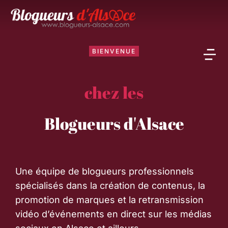
BIENVENUE
chez les
Blogueurs d'Alsace
Une équipe de blogueurs professionnels
spécialisés dans la création de contenus, la
promotion de marques et la retransmission
vidéo d’événements en direct sur les médias