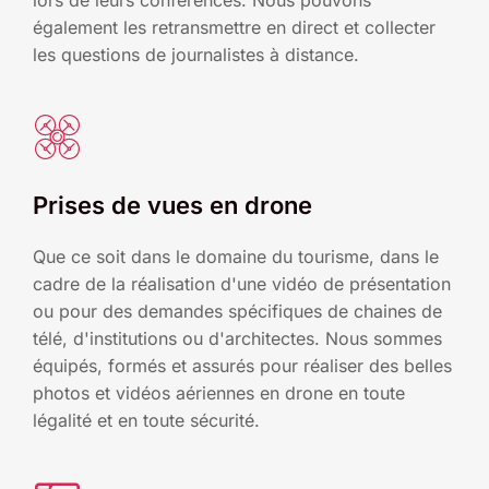
lors de leurs conférences. Nous pouvons
également les retransmettre en direct et collecter
les questions de journalistes à distance.
Prises de vues en drone
Que ce soit dans le domaine du tourisme, dans le
cadre de la réalisation d'une vidéo de présentation
ou pour des demandes spécifiques de chaines de
télé, d'institutions ou d'architectes. Nous sommes
équipés, formés et assurés pour réaliser des belles
photos et vidéos aériennes en drone en toute
légalité et en toute sécurité.