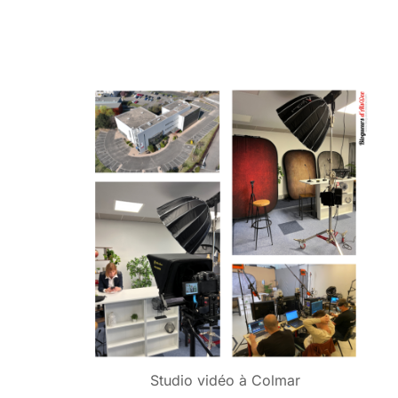
Studio vidéo à Colmar