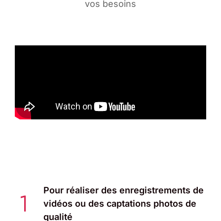
vos besoins
Pour réaliser des enregistrements de
vidéos ou des captations photos de
qualité