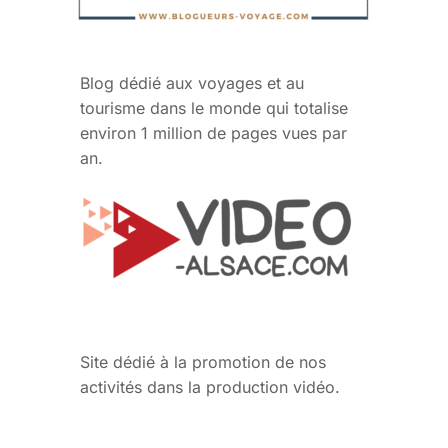
Blog dédié aux voyages et au
tourisme dans le monde qui totalise
environ 1 million de pages vues par
an.
Site dédié à la promotion de nos
activités dans la production vidéo.