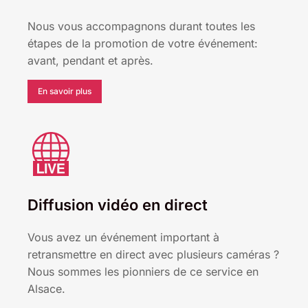
Nous vous accompagnons durant toutes les
étapes de la promotion de votre événement:
avant, pendant et après.
En savoir plus
Diffusion vidéo en direct
Vous avez un événement important à
retransmettre en direct avec plusieurs caméras ?
Nous sommes les pionniers de ce service en
Alsace.