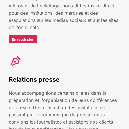
micros et de l'éclairage, nous diffusons en direct
pour des institutions, des marques et des
associations sur les médias sociaux et sur les sites
de nos clients.
En savoir plus
Relations presse
Nous accompagnions certains clients dans la
préparation et l'organisation de leurs conférences
de presse. De la rédaction des invitations en
passant par le communiqué de presse, nous
convions les journalistes et assistons nos clients