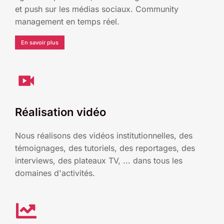
et push sur les médias sociaux. Community
management en temps réel.
En savoir plus
Réalisation vidéo
Nous réalisons des vidéos institutionnelles, des
témoignages, des tutoriels, des reportages, des
interviews, des plateaux TV, ... dans tous les
domaines d'activités.