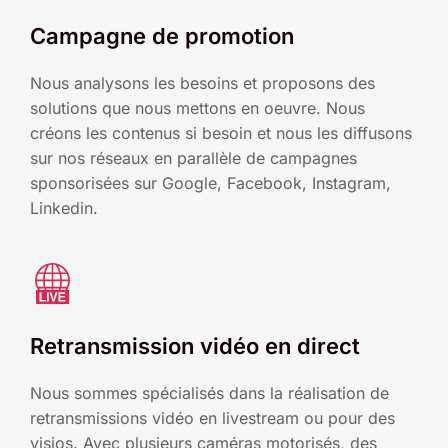
Campagne de promotion
Nous analysons les besoins et proposons des
solutions que nous mettons en oeuvre. Nous
créons les contenus si besoin et nous les diffusons
sur nos réseaux en parallèle de campagnes
sponsorisées sur Google, Facebook, Instagram,
Linkedin.
Retransmission vidéo en direct
Nous sommes spécialisés dans la réalisation de
retransmissions vidéo en livestream ou pour des
visios. Avec plusieurs caméras motorisés, des