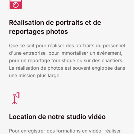
Réalisation de portraits et de
reportages photos
Que ce soit pour réaliser des portraits du personnel
d'une entreprise, pour immortaliser un événement,
pour un reportage touristique ou sur des chantiers.
La réalisation de photos est souvent englobée dans
une mission plus large
Location de notre studio vidéo
Pour enregistrer des formations en vidéo, réaliser