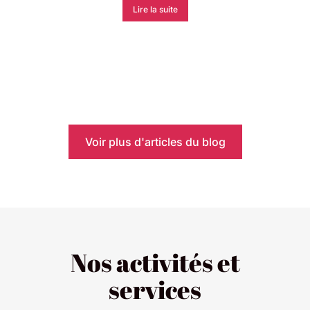
Lire la suite
Voir plus d'articles du blog
Nos activités et
services