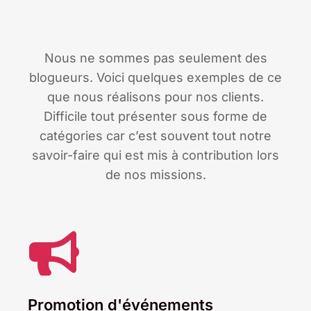
Nous ne sommes pas seulement des
blogueurs. Voici quelques exemples de ce
que nous réalisons pour nos clients.
Difficile tout présenter sous forme de
catégories car c’est souvent tout notre
savoir-faire qui est mis à contribution lors
de nos missions.
Promotion d'événements