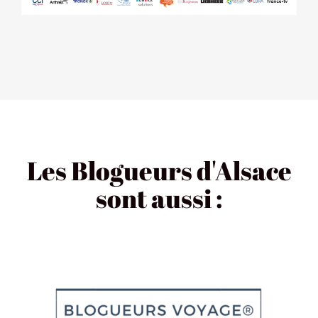
Les Blogueurs d'Alsace
sont aussi :