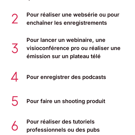
Pour réaliser une websérie ou pour
enchaîner les enregistrements
Pour lancer un webinaire, une
visioconférence pro ou réaliser une
émission sur un plateau télé
Pour enregistrer des podcasts
Pour faire un shooting produit
Pour réaliser des tutoriels
professionnels ou des pubs