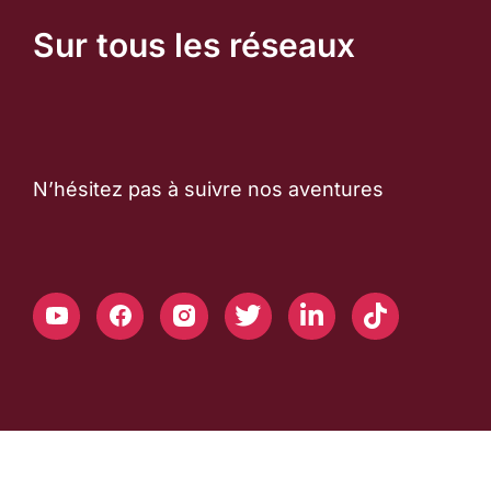
Sur tous les réseaux
N’hésitez pas à suivre nos aventures