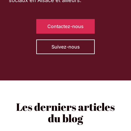
sociaux en Alsace et ailleurs.
Contactez-nous
Suivez-nous
Les derniers articles
du blog