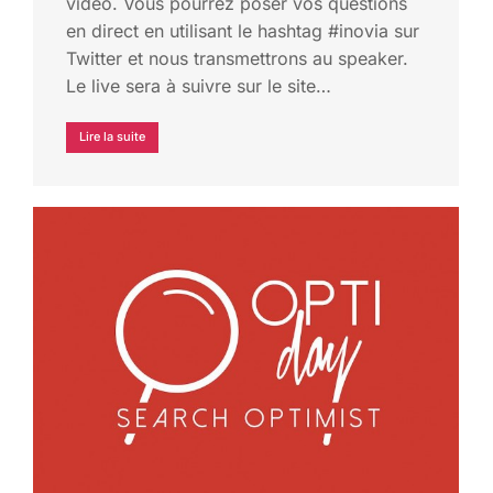
vidéo. Vous pourrez poser vos questions
en direct en utilisant le hashtag #inovia sur
Twitter et nous transmettrons au speaker.
Le live sera à suivre sur le site…
Lire la suite