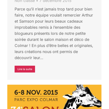
Non classé
7 décembre 2015
Parce qu’il n’est jamais trop tard pour bien
faire, notre équipe voulait remercier Arthur
et Samson pour leurs beaux cadeaux
improbables remis à l’ensemble des
blogueurs présents lors de notre petite
soirée durant le salon maison et déco de
Colmar ! En plus d’être belles et originales,
leurs créations nous ont permis de
découvrir leur…
Lire la suite