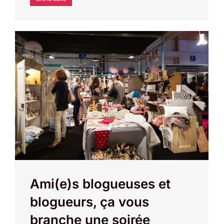
Ami(e)s blogueuses et
blogueurs, ça vous
branche une soirée