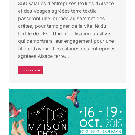
850 salariés d’entreprises textiles d’Alsace
et des Vosges agréées terre textile
passeront une journée au sommet des
crêtes, pour témoigner de la vitalité du
textile de l’Est. Une mobilisation positive
qui démontrera leur engagement pour une
filière d’avenir. Les salariés des entreprises
agréées Alsace terre…
Lire la suite