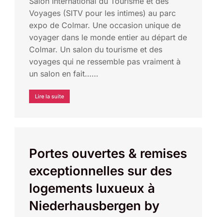
Salon International du Tourisme et des
Voyages (SITV pour les intimes) au parc
expo de Colmar. Une occasion unique de
voyager dans le monde entier au départ de
Colmar. Un salon du tourisme et des
voyages qui ne ressemble pas vraiment à
un salon en fait……
Lire la suite
Portes ouvertes & remises
exceptionnelles sur des
logements luxueux à
Niederhausbergen by