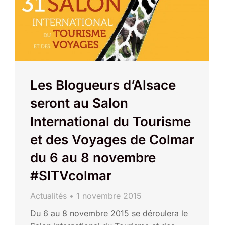
Les Blogueurs d’Alsace
seront au Salon
International du Tourisme
et des Voyages de Colmar
du 6 au 8 novembre
#SITVcolmar
Actualités
1 novembre 2015
Du 6 au 8 novembre 2015 se déroulera le