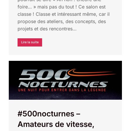
foire… » mais pas du tout ! Ce salon est
classe ! Classe et intéressant même, car il
propose des ateliers, des concepts, des
projets et des rencontres…
Lire la suite
#500nocturnes –
Amateurs de vitesse,