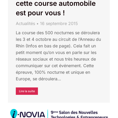
cette course automobile
est pour vous !
Actualités
16 septembre 2015
La course des 500 nocturnes se déroulera
les 3 et 4 octobre au circuit de l’Anneau du
Rhin (Infos en bas de page). Cela fait un
petit moment qu’on vous en parle sur les
réseaux sociaux et nous très heureux de
communiquer sur cet événement. Cette
épreuve, 100% nocturne et unique en
Europe, se déroulera…
Lire la suite