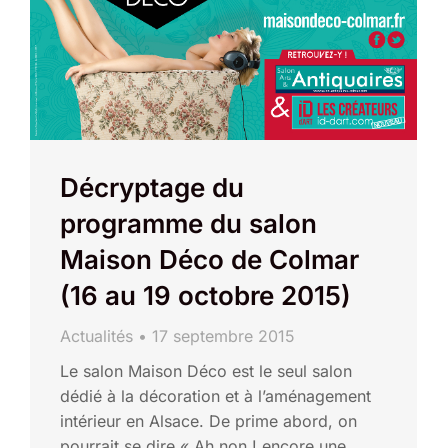
Décryptage du
programme du salon
Maison Déco de Colmar
(16 au 19 octobre 2015)
Actualités
17 septembre 2015
Le salon Maison Déco est le seul salon
dédié à la décoration et à l’aménagement
intérieur en Alsace. De prime abord, on
pourrait se dire « Ah non ! encore une