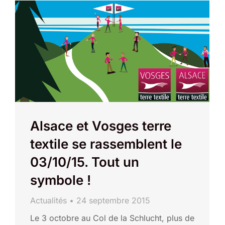
Alsace et Vosges terre
textile se rassemblent le
03/10/15. Tout un
symbole !
Actualités
24 septembre 2015
Le 3 octobre au Col de la Schlucht, plus de