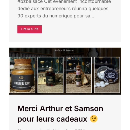
#bzbalsace Cet événement incontournable
dédié aux entrepreneurs réunira quelques
90 experts du numérique pour sa…
Lire la suite
Merci Arthur et Samson
pour leurs cadeaux