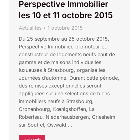
Perspective Immobilier
les 10 et 11 octobre 2015
Actualités
1 octobre 2015
Du 25 septembre au 25 octobre 2015,
Perspective Immobilier, promoteur et
constructeur de logements neufs haut de
gamme et de maisons individuelles
luxueuses à Strasbourg, organise les
Journées d’automne. Durant cette période,
des remises exceptionnelles seront
appliquées sur une sélections de biens
immobiliers neufs à Strasbourg,
Cronenbourg, Kœnigshoffen, La
Robertsau, Niederhausbergen, Griesheim
sur Souffel, Ostwald,…
Lire la suite