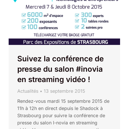
Suivez la conférence de
presse du salon #inovia
en streaming vidéo !
Actualités
13 septembre 2015
Rendez-vous mardi 15 septembre 2015 de
11h à 12h en direct depuis le Shadock à
Strasbourg pour suivre la conférence de
presse du salon I-novia en streaming