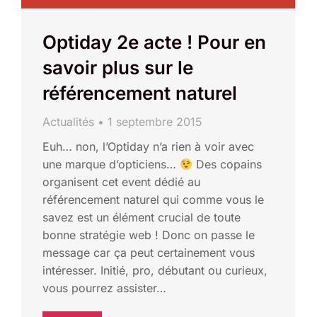
Optiday 2e acte ! Pour en
savoir plus sur le
référencement naturel
Actualités
1 septembre 2015
Euh… non, l’Optiday n’a rien à voir avec
une marque d’opticiens…
Des copains
organisent cet event dédié au
référencement naturel qui comme vous le
savez est un élément crucial de toute
bonne stratégie web ! Donc on passe le
message car ça peut certainement vous
intéresser. Initié, pro, débutant ou curieux,
vous pourrez assister…