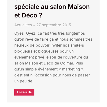
spéciale au salon Maison
et Déco ?
Actualités
27 septembre 2015
Oyez, Oyez, ça fait très très longtemps
qu’on rêve de faire ça et nous sommes très
heureux de pouvoir inviter nos ami(e)s
blogueurs et blogueuses pour un
événement privé le soir de l’ouverture du
salon Maison et Déco de Colmar. Plus
qu’un simple événement « marketing »,
c’est enfin l’occasion pour nous de passer
un peu de…
Lire la suite