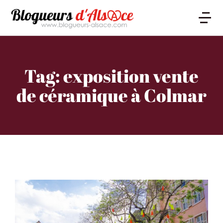
Tag: exposition vente
de céramique à Colmar