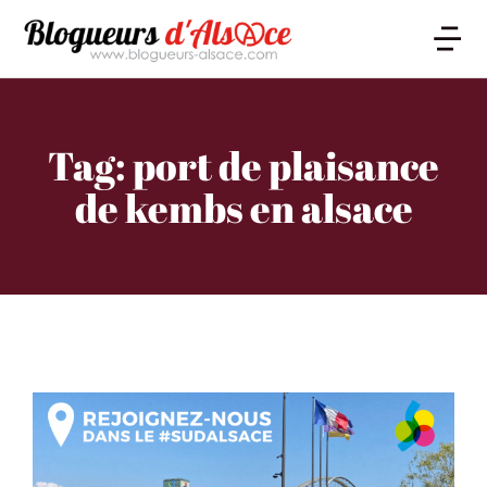
Tag: port de plaisance
de kembs en alsace