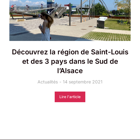
Découvrez la région de Saint-Louis
et des 3 pays dans le Sud de
l’Alsace
Actualités
14 septembre 2021
Lire l'article