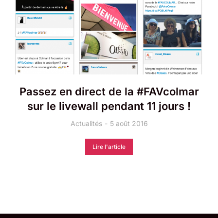
Passez en direct de la #FAVcolmar
sur le livewall pendant 11 jours !
Actualités
5 août 2016
Lire l'article