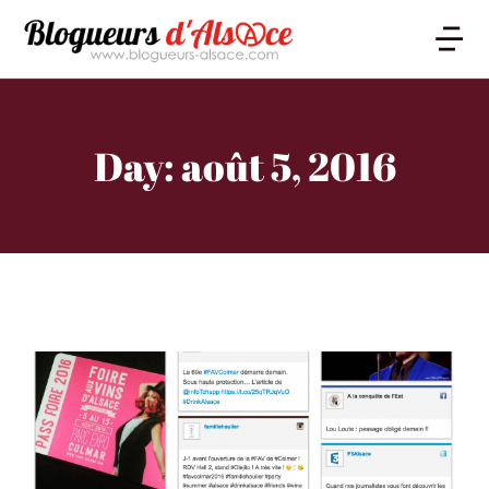
Day: août 5, 2016