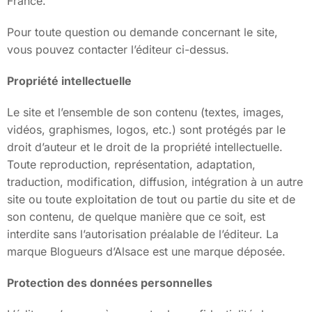
France.
Pour toute question ou demande concernant le site,
vous pouvez contacter l’éditeur ci-dessus.
Propriété intellectuelle
Le site et l’ensemble de son contenu (textes, images,
vidéos, graphismes, logos, etc.) sont protégés par le
droit d’auteur et le droit de la propriété intellectuelle.
Toute reproduction, représentation, adaptation,
traduction, modification, diffusion, intégration à un autre
site ou toute exploitation de tout ou partie du site et de
son contenu, de quelque manière que ce soit, est
interdite sans l’autorisation préalable de l’éditeur. La
marque Blogueurs d’Alsace est une marque déposée.
Protection des données personnelles