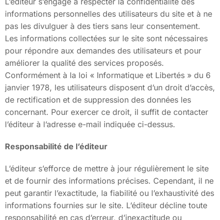
L’éditeur s’engage à respecter la confidentialité des
informations personnelles des utilisateurs du site et à ne
pas les divulguer à des tiers sans leur consentement.
Les informations collectées sur le site sont nécessaires
pour répondre aux demandes des utilisateurs et pour
améliorer la qualité des services proposés.
Conformément à la loi « Informatique et Libertés » du 6
janvier 1978, les utilisateurs disposent d’un droit d’accès,
de rectification et de suppression des données les
concernant. Pour exercer ce droit, il suffit de contacter
l’éditeur à l’adresse e-mail indiquée ci-dessus.
Responsabilité de l’éditeur
L’éditeur s’efforce de mettre à jour régulièrement le site
et de fournir des informations précises. Cependant, il ne
peut garantir l’exactitude, la fiabilité ou l’exhaustivité des
informations fournies sur le site. L’éditeur décline toute
responsabilité en cas d’erreur, d’inexactitude ou