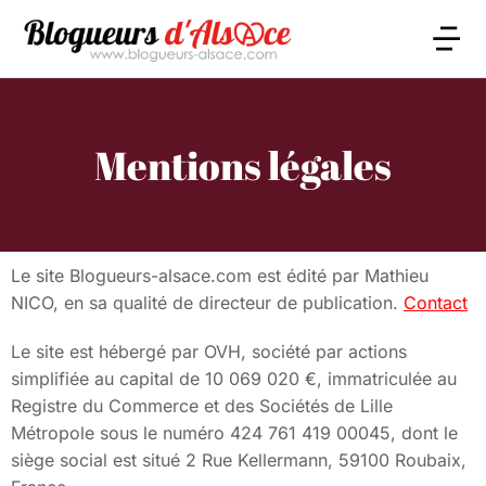
Mentions légales
Le site Blogueurs-alsace.com est édité par Mathieu
NICO, en sa qualité de directeur de publication.
Contact
Le site est hébergé par OVH, société par actions
simplifiée au capital de 10 069 020 €, immatriculée au
Registre du Commerce et des Sociétés de Lille
Métropole sous le numéro 424 761 419 00045, dont le
siège social est situé 2 Rue Kellermann, 59100 Roubaix,