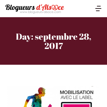
Day: septembre 28,
2017