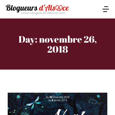
Day: novembre 26,
2018