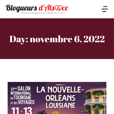
Day: novembre 6, 2022