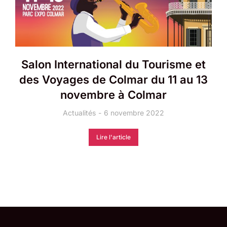
Salon International du Tourisme et
des Voyages de Colmar du 11 au 13
novembre à Colmar
Actualités
6 novembre 2022
Lire l'article