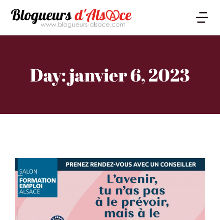
Day: janvier 6, 2023