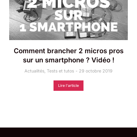
Comment brancher 2 micros pros
sur un smartphone ? Vidéo !
Actualités
,
Tests et tutos
29 octobre 2019
Lire l'article