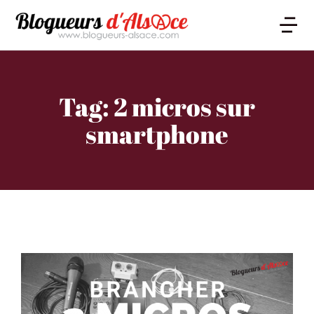
Tag: 2 micros sur
smartphone