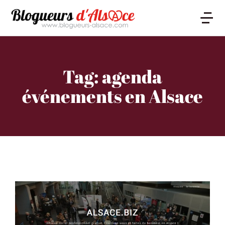
Tag: agenda
événements en Alsace