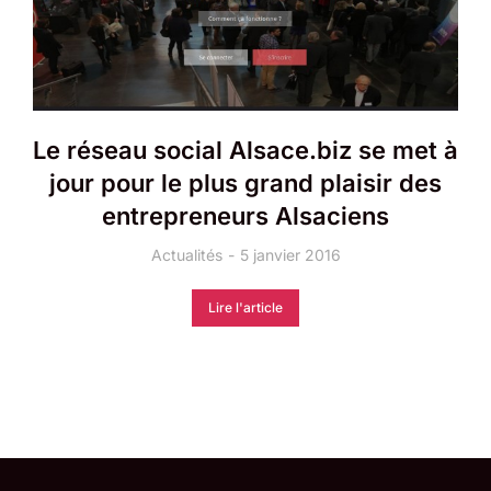
Le réseau social Alsace.biz se met à
jour pour le plus grand plaisir des
entrepreneurs Alsaciens
Actualités
5 janvier 2016
Lire l'article