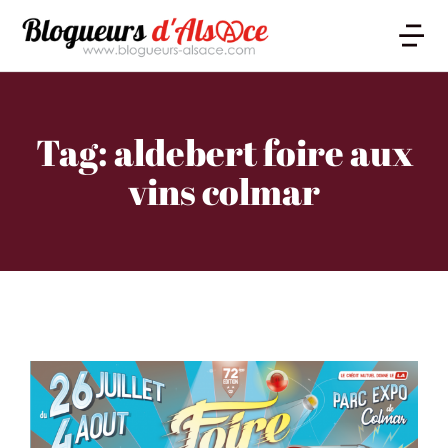
Tag: aldebert foire aux
vins colmar