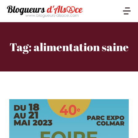
Tag: alimentation saine