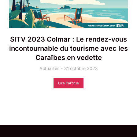
SITV 2023 Colmar : Le rendez-vous
incontournable du tourisme avec les
Caraïbes en vedette
Actualités
31 octobre 2023
Lire l'article