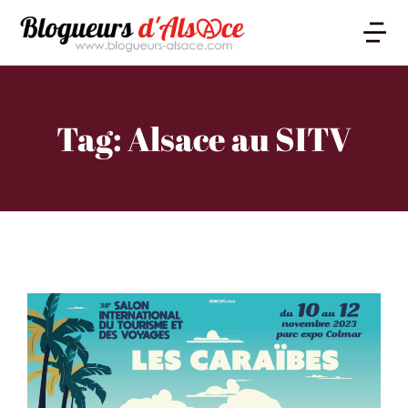
Tag: Alsace au SITV