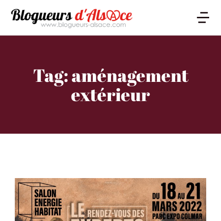
Tag: aménagement
extérieur