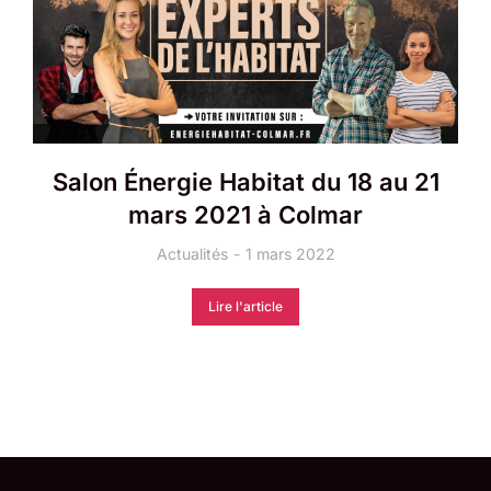
Salon Énergie Habitat du 18 au 21
mars 2021 à Colmar
Actualités
1 mars 2022
Lire l'article