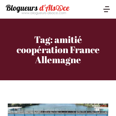
Tag: amitié
coopération France
Allemagne