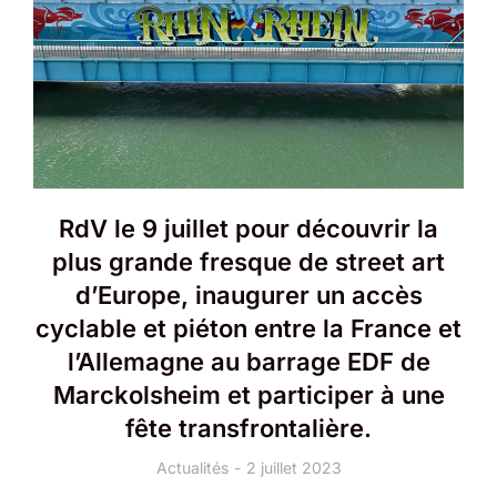
RdV le 9 juillet pour découvrir la
plus grande fresque de street art
d’Europe, inaugurer un accès
cyclable et piéton entre la France et
l’Allemagne au barrage EDF de
Marckolsheim et participer à une
fête transfrontalière.
Actualités
2 juillet 2023