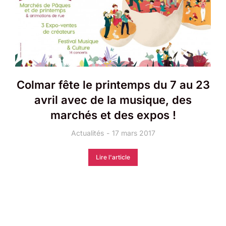
Colmar fête le printemps du 7 au 23
avril avec de la musique, des
marchés et des expos !
Actualités
17 mars 2017
Lire l'article