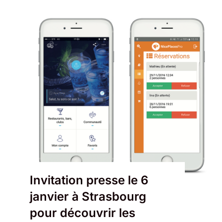
Invitation presse le 6
janvier à Strasbourg
pour découvrir les