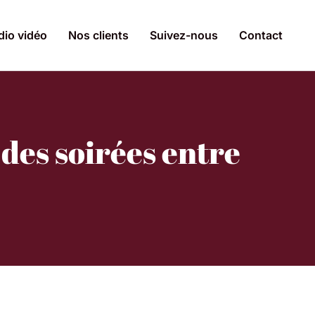
dio vidéo
Nos clients
Suivez-nous
Contact
des soirées entre