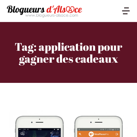
Tag: application pour
gagner des cadeaux