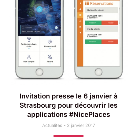
Invitation presse le 6 janvier à
Strasbourg pour découvrir les
applications #NicePlaces
Actualités
2 janvier 2017