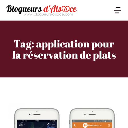
Tag: application pour
la réservation de plats