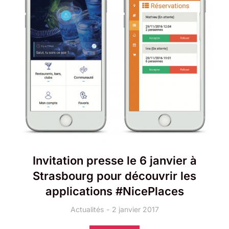
Invitation presse le 6 janvier à
Strasbourg pour découvrir les
applications #NicePlaces
Actualités
2 janvier 2017