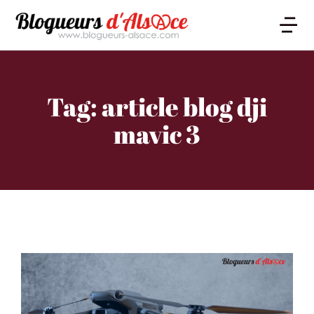
Tag: article blog dji
mavic 3