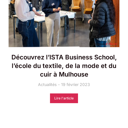
Découvrez l’ISTA Business School,
l’école du textile, de la mode et du
cuir à Mulhouse
Actualités
19 février 2023
Lire l'article