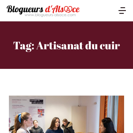
Tag: Artisanat du cuir