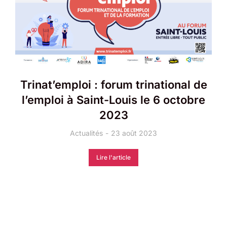
Trinat’emploi : forum trinational de
l’emploi à Saint-Louis le 6 octobre
2023
Actualités
23 août 2023
Lire l'article