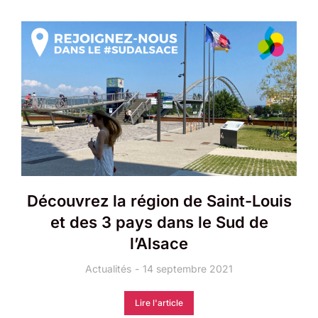
Découvrez la région de Saint-Louis
et des 3 pays dans le Sud de
l’Alsace
Actualités
14 septembre 2021
Lire l'article