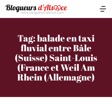
Tag: balade en taxi
fluvial entre Bâle
(Suisse) Saint-Louis
(France et Weil Am
Rhein (Allemagne)