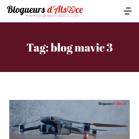
Tag: blog mavic 3