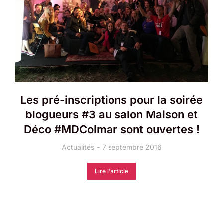
Les pré-inscriptions pour la soirée
blogueurs #3 au salon Maison et
Déco #MDColmar sont ouvertes !
Actualités
7 septembre 2016
Lire l'article