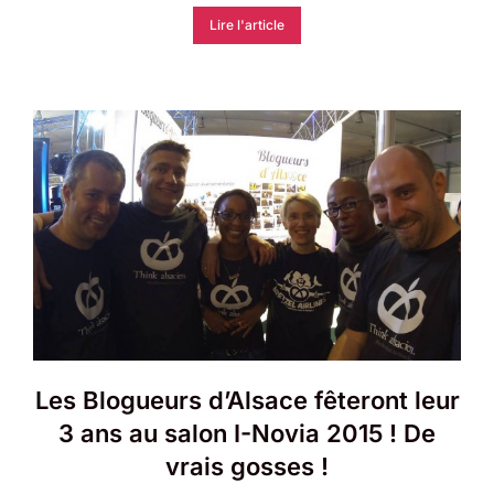
Lire l'article
Les Blogueurs d’Alsace fêteront leur
3 ans au salon I-Novia 2015 ! De
vrais gosses !