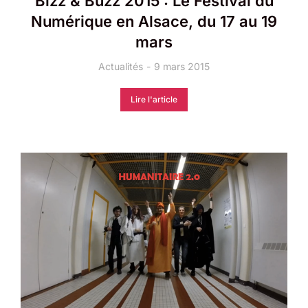
Bizz & Buzz 2015 : Le Festival du
Numérique en Alsace, du 17 au 19
mars
Actualités
9 mars 2015
Lire l'article