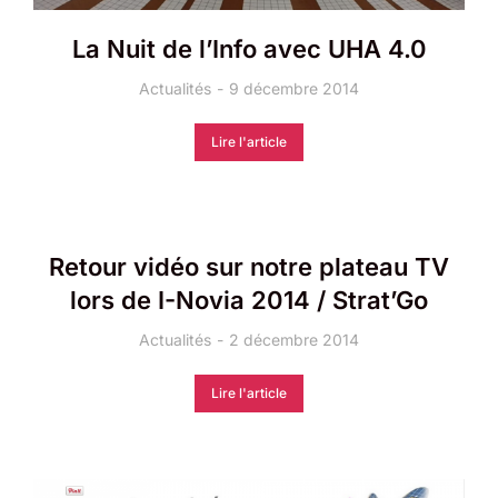
La Nuit de l’Info avec UHA 4.0
Actualités
9 décembre 2014
Lire l'article
Retour vidéo sur notre plateau TV
lors de I-Novia 2014 / Strat’Go
Actualités
2 décembre 2014
Lire l'article