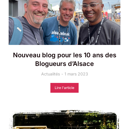
Nouveau blog pour les 10 ans des
Blogueurs d’Alsace
Actualités
1 mars 2023
Lire l'article