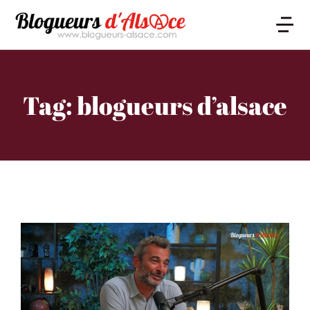
Tag: blogueurs d’alsace