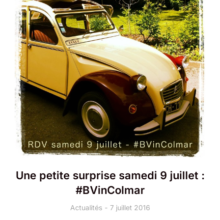
Une petite surprise samedi 9 juillet :
#BVinColmar
Actualités
7 juillet 2016