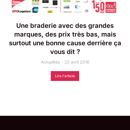
Une braderie avec des grandes
marques, des prix très bas, mais
surtout une bonne cause derrière ça
vous dit ?
Actualités
22 avril 2016
Lire l'article