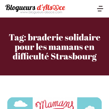
Tag: braderie solidaire
pour les mamans en
difficulté Strasbourg