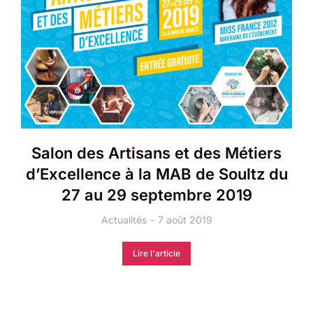
Salon des Artisans et des Métiers
d’Excellence à la MAB de Soultz du
27 au 29 septembre 2019
Actualités
7 août 2019
Lire l'article