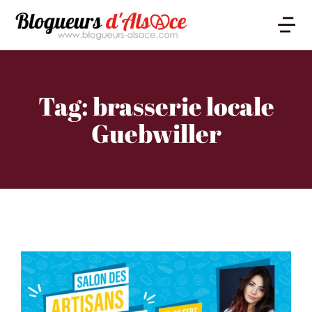
Tag: brasserie locale
Guebwiller