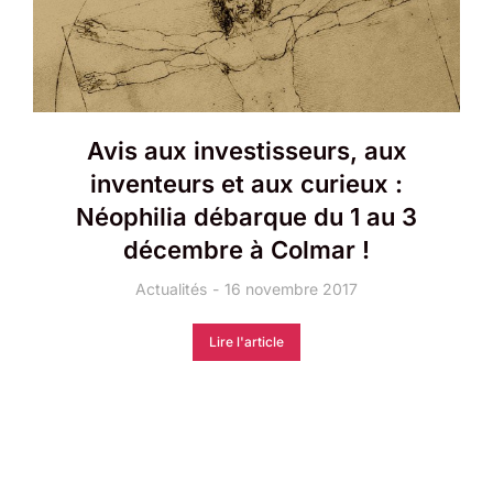
Avis aux investisseurs, aux
inventeurs et aux curieux :
Néophilia débarque du 1 au 3
décembre à Colmar !
Actualités
16 novembre 2017
Lire l'article