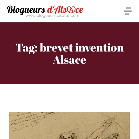
Tag: brevet invention
Alsace