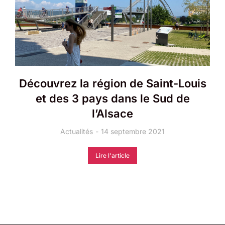
Découvrez la région de Saint-Louis
et des 3 pays dans le Sud de
l’Alsace
Actualités
14 septembre 2021
Lire l'article