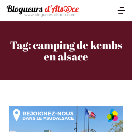
Tag: camping de kembs
en alsace