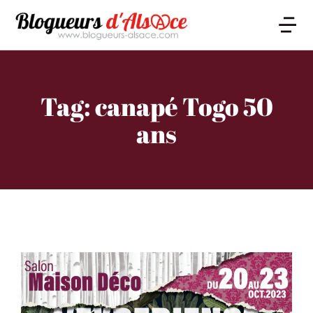
Tag: canapé Togo 50
ans