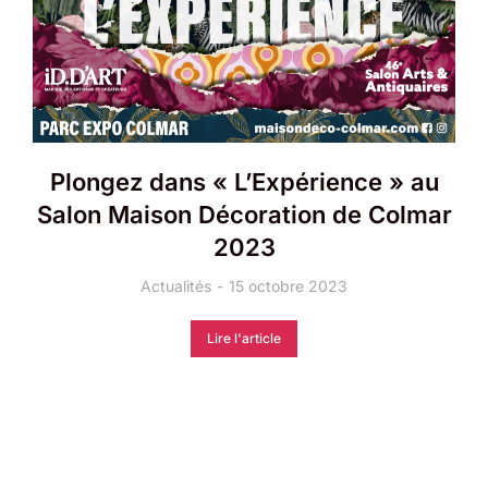
Plongez dans « L’Expérience » au
Salon Maison Décoration de Colmar
2023
Actualités
15 octobre 2023
Lire l'article