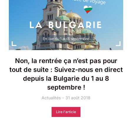
Non, la rentrée ça n’est pas pour
tout de suite : Suivez-nous en direct
depuis la Bulgarie du 1 au 8
septembre !
Actualités
31 août 2018
Lire l'article