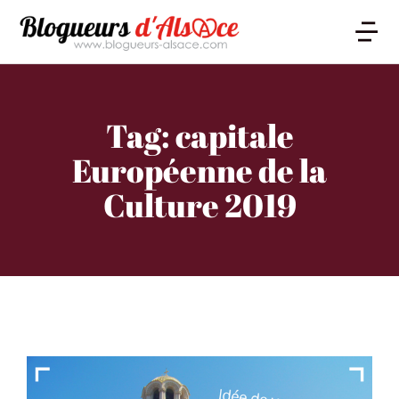
Tag: capitale
Européenne de la
Culture 2019