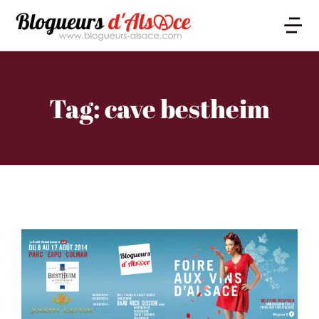
Tag: cave bestheim