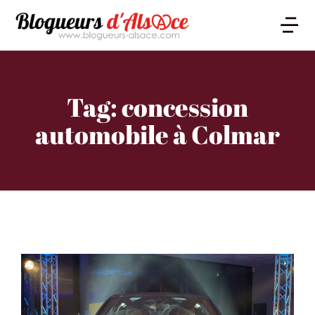
Tag: concession
automobile à Colmar