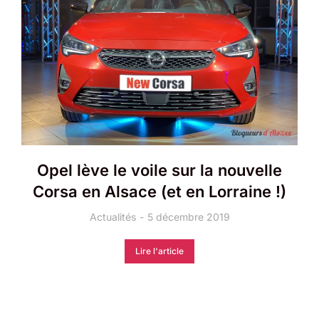
Opel lève le voile sur la nouvelle
Corsa en Alsace (et en Lorraine !)
Actualités
5 décembre 2019
Lire l'article