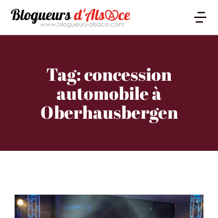
Tag: concession
automobile à
Oberhausbergen