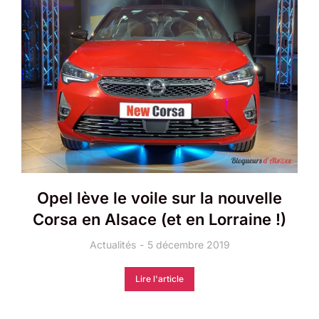
Opel lève le voile sur la nouvelle
Corsa en Alsace (et en Lorraine !)
Actualités
5 décembre 2019
Lire l'article