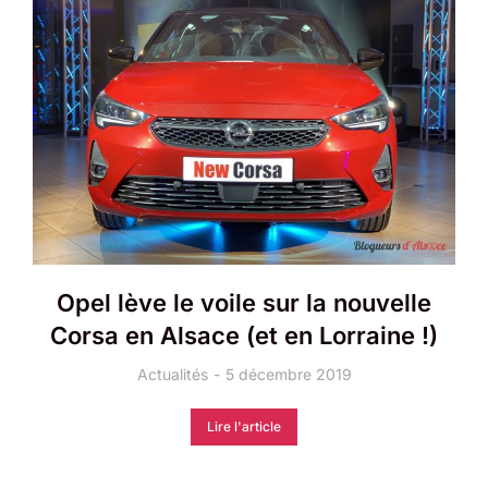
Opel lève le voile sur la nouvelle
Corsa en Alsace (et en Lorraine !)
Actualités
5 décembre 2019
Lire l'article