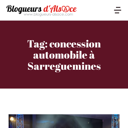
Tag: concession
automobile à
Sarreguemines