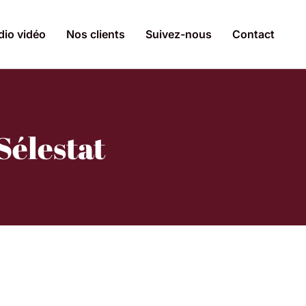
dio vidéo
Nos clients
Suivez-nous
Contact
Sélestat