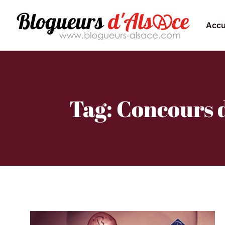
Accu
Tag: Concours 