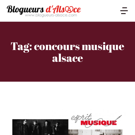
Tag: concours musique
alsace