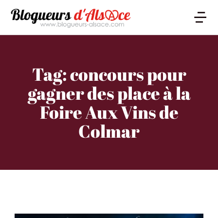
Tag: concours pour
gagner des place à la
Foire Aux Vins de
Colmar