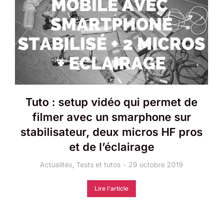
Tuto : setup vidéo qui permet de
filmer avec un smarphone sur
stabilisateur, deux micros HF pros
et de l’éclairage
Actualités
,
Tests et tutos
29 octobre 2019
Lire l'article