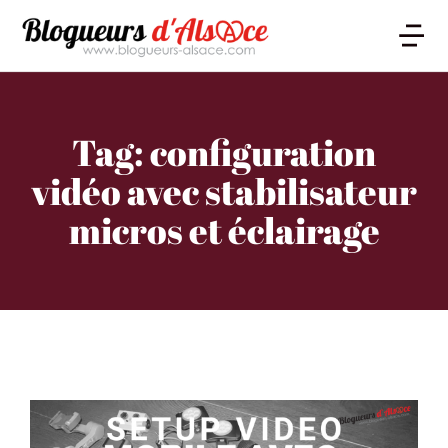
Tag: configuration
vidéo avec stabilisateur
micros et éclairage