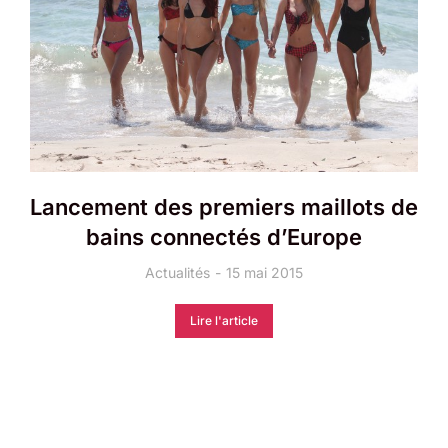
Lancement des premiers maillots de
bains connectés d’Europe
Actualités
15 mai 2015
Lire l'article