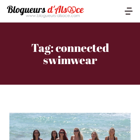
Tag: connected
swimwear