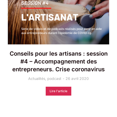
Conseils pour les artisans : session
#4 – Accompagnement des
entrepreneurs. Crise coronavirus
Actualités
,
podcast
26 avril 2020
Lire l'article