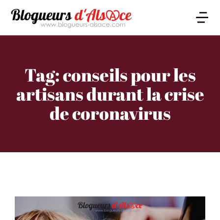
Tag: conseils pour les
artisans durant la crise
de coronavirus