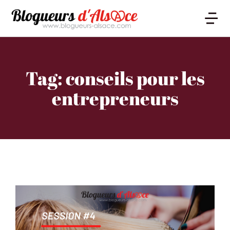
Tag: conseils pour les
entrepreneurs