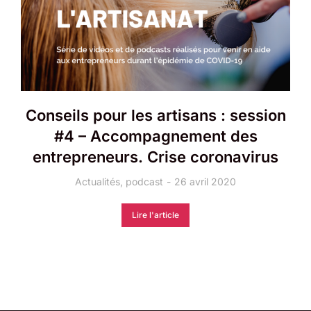
Conseils pour les artisans : session
#4 – Accompagnement des
entrepreneurs. Crise coronavirus
Actualités
,
podcast
26 avril 2020
Lire l'article