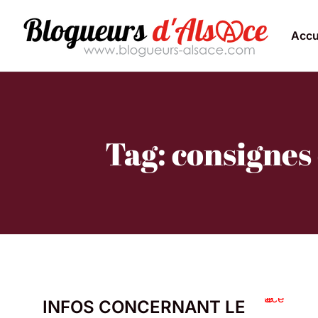
Accu
Tag: consignes
INFOS CONCERNANT LE