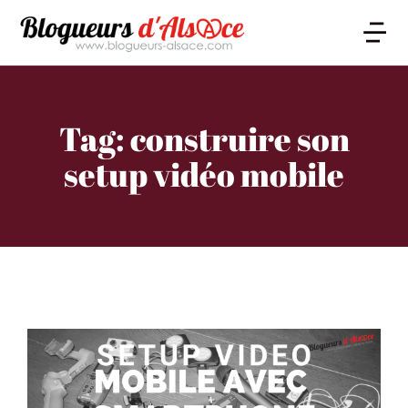
Tag: construire son
setup vidéo mobile