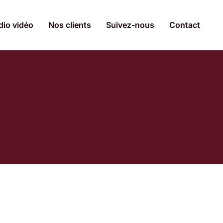
dio vidéo
Nos clients
Suivez-nous
Contact