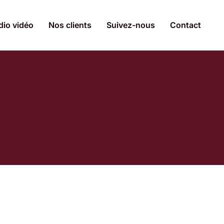
dio vidéo
Nos clients
Suivez-nous
Contact